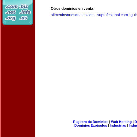
Otros dominios en venta:
alimentosartesanales.com
|
suprofesional.com
|
gui
Registro de Dominios
|
Web Hosting
|
D
Dominios Expirados
|
Industrias
|
Indu